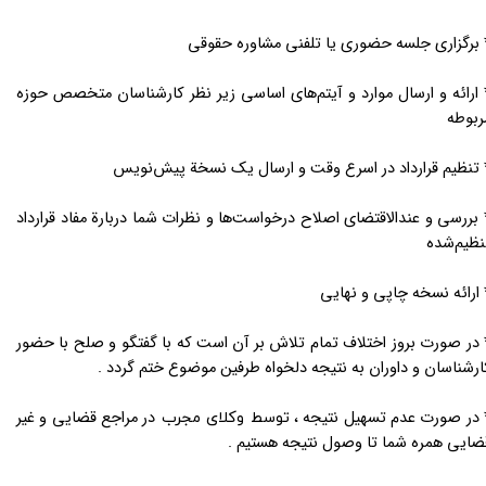
 برگزاری جلسه حضوری یا تلفنی مشاوره حقوقی
 ارائه و ارسال موارد و آیتم‌های اساسی زیر نظر کارشناسان متخصص حوزه
ربوطه
 تنظیم قرارداد در اسرع وقت و ارسال یک نسخة پیش‌نویس
 بررسی و عندالاقتضای اصلاح درخواست‌ها و نظرات شما دربارة مفاد قرارداد
نظیم‌شده
 ارائه نسخه چاپی و نهایی
 در صورت بروز اختلاف تمام تلاش بر آن است که با گفتگو و صلح با حضور
ارشناسان و داوران به نتیجه دلخواه طرفین موضوع ختم گردد .
 در صورت عدم تسهیل نتیجه ،
در مراجع قضایی و غیر
توسط وکلای مجرب
ضایی همره شما تا وصول نتیجه هستیم .