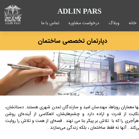
ADLIN PARS
خانه
وبلاگ
درخواست مشاوره
تماس با ما
دپارتمان تخصصی ساختمان
ها معماران رویاها، مهندسان امید و سازندگان تمدن‌ شهری هستند. دستانشان،
ایت از قدرت و اراده دارد و چشم‌هایشان، انعکاسی از آینده‌ای روشن
هرآجری را که با تلاش بر پیکر بنا می نهند . قصه‌ای از همت و تلاش را روایت
‌کند . آنها نه فقط ساختمان ، بلکه زندگی می‌سازند .