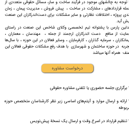
 توجه به چالشهای موجود‌ در فرآیند ساخت و ساز، مسائل حقوقی متعددی از
له قراردادهای ، مشارکت در ساخت ، پیش فروش ، مدیریت پیمان ، زمان
دی پروژه ، اختلافات نظارتی و سایر مشکلات برای دست‌اندرکاران این صنعت
ش آید.
دلین پارس با پشتوانه تیم تخصصی وکلای شاخص این صنعت در راستای
ایت از منافع دست اندرکاران ارجمند از جمله ، مهندسان ، معماران ،
مانکاران ، سرمایه گذاران ، کارفرمایان ، وسایر فعالان در این حوزه ، با سال‌ها
ربه در حوزه ساختمان و شهرسازی با هدف رفع مشکلات حقوقی فعالان این
ف همراه آنها میباشد
درخواست مشاوره
 برگزاری جلسه حضوری یا تلفنی مشاوره حقوقی
 ارائه و ارسال موارد و آیتم‌های اساسی زیر نظر کارشناسان متخصص حوزه
ربوطه
 تنظیم قرارداد در اسرع وقت و ارسال یک نسخة پیش‌نویس