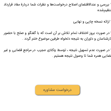
 بررسی و عندالاقتضای اصلاح درخواست‌ها و نظرات شما دربارة مفاد قرارداد
نظیم‌شده
 ارائه نسخه چاپی و نهایی
 در صورت بروز اختلاف تمام تلاش بر آن است که با گفتگو و صلح با حضور
ارشناسان و داوران به نتیجه دلخواه طرفین موضوع ختم گردد .
 در صورت عدم تسهیل نتیجه ،
در مراجع قضایی و غیر
توسط وکلای مجرب
ضایی همره شما تا وصول نتیجه هستیم .
درخواست مشاوره