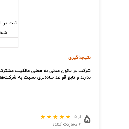
ثبت در ا
شخص
نتیجه‌گیری
شرکت در قانون مدنی به معنی
مالکیت مشترک چ
ندارند
و تابع قواعد ساده‌تری نسبت به شرکت‌های
۵
از ۵
۶ مشارکت کننده