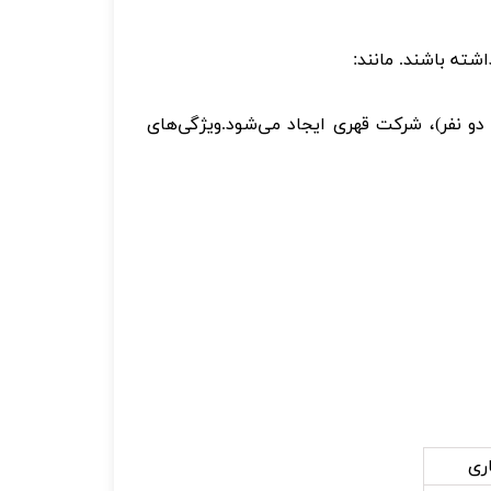
ته باشند. مانند:
و نفر)، شرکت قهری ایجاد می‌شود.ویژگی‌های
ری