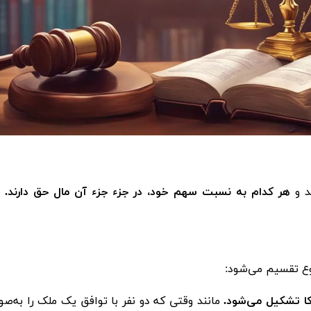
د و
هر کدام به نسبت سهم خود، در جزء جزء آن مال حق دارند.
ا
وع تقسیم می‌شود:
رکا تشکیل می‌شود.
مانند وقتی که دو نفر با توافق یک ملک را به‌صور