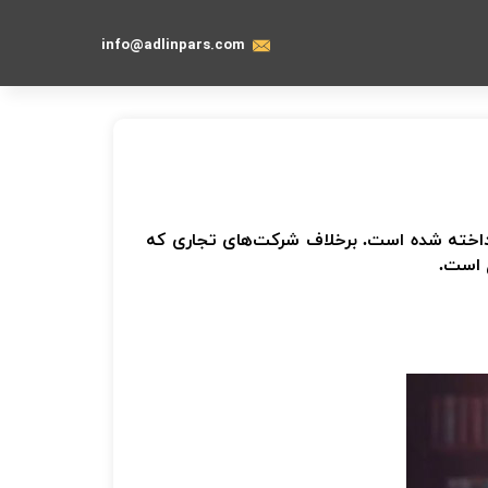
info@adlinpars.com
اخته شده است. برخلاف شرکت‌های تجاری که
است.