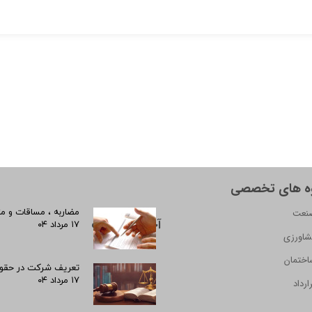
ه های تخصصی
نعت
مضاربه ، مساقات و مز
آخرین مقالات
۱۷ مرداد ۰۴
شاورزی
اختمان
تعریف شرکت در حقوق
۱۷ مرداد ۰۴
ارداد