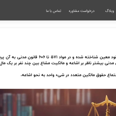
وبلاگ
درخواست مشاوره
تماس با ما
عقود معین شناخته شده و در
مواد ۵۷۱ تا ۶۰۶ قانون مدنی
به آن پرد
مدنی بیشتر ناظر بر اشاعه و مالکیت مشاع بین چند نفر بر یک مال
تماع حقوق مالکین متعدد در شیء واحد به نحو اشاعه.