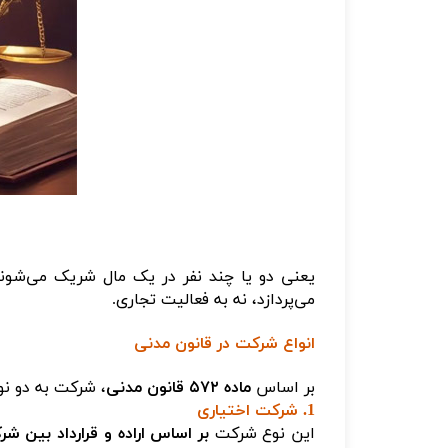
یعنی دو یا چند نفر در یک مال شریک می‌شون
می‌پردازد، نه به فعالیت تجاری.
انواع شرکت در قانون مدنی
بر اساس
ماده ۵۷۲ قانون مدنی
، شرکت به دو ن
1. شرکت اختیاری
این نوع شرکت
بر اساس اراده و قرارداد بین ش