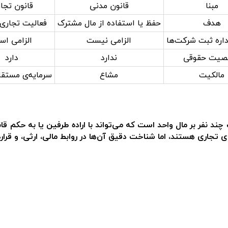
مبنا
قانون مدنی
قانون تجا
هدف
حفظ یا استفاده از مال مشترک
فعالیت تجاری
داره ثبت شرکت‌ها
الزامی نیست
الزامی ا
یت حقوقی
ندارد
دارد
مالکیت
مشاع
سرمایه‌ی مستق
ند نفر بر مال واحد
است که می‌تواند با اراده طرفین یا به حکم قا
 تجاری هستند، اما شناخت دقیق آن‌ها در روابط مالی، ارثی، و قرا