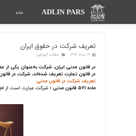
ADLIN PARS
خانه
تعریف شرکت در حقوق ایران
۱۷ مرداد ۱۴۰۴
مطالب آموزشی
در قانون مدنی ایران، شرکت به‌عنوان یکی از 
در قانون تجارت تعریف شده‌اند،
شرکت در قانون 
تعریف شرکت در قانون مدنی
ماده ۵۷۱ قانون مدنی :
شرکت عبارت است از
اج