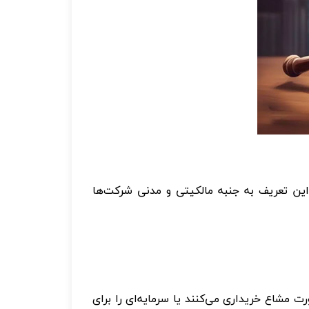
ین تعریف به جنبه مالکیتی و مدنی شرکت‌ها
ت مشاع خریداری می‌کنند یا سرمایه‌ای را برای