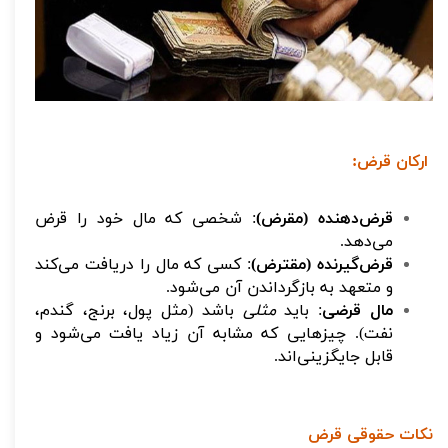
ارکان قرض:
قرض‌دهنده (مقرض)
: شخصی که مال خود را قرض
می‌دهد.
قرض‌گیرنده (مقترض)
: کسی که مال را دریافت می‌کند
و متعهد به بازگرداندن آن می‌شود.
مال قرضی
: باید
مثلی
باشد (مثل پول، برنج، گندم،
نفت). چیزهایی که مشابه آن زیاد یافت می‌شود و
قابل جایگزینی‌اند.
نکات حقوقی قرض