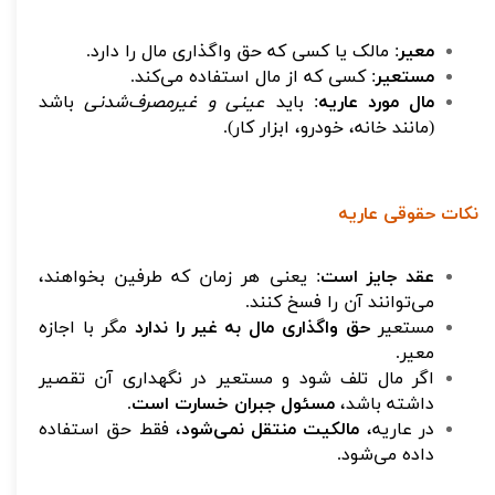
معیر
: مالک یا کسی که حق واگذاری مال را دارد.
مستعیر
: کسی که از مال استفاده می‌کند.
مال مورد عاریه
: باید
عینی و غیرمصرف‌شدنی
باشد
(مانند خانه، خودرو، ابزار کار).
نکات حقوقی عاریه
عقد جایز است
: یعنی هر زمان که طرفین بخواهند،
می‌توانند آن را فسخ کنند.
مستعیر
حق واگذاری مال به غیر را ندارد
مگر با اجازه
معیر.
اگر مال تلف شود و مستعیر در نگهداری آن تقصیر
داشته باشد،
مسئول جبران خسارت است
.
در عاریه،
مالکیت منتقل نمی‌شود
، فقط حق استفاده
داده می‌شود.