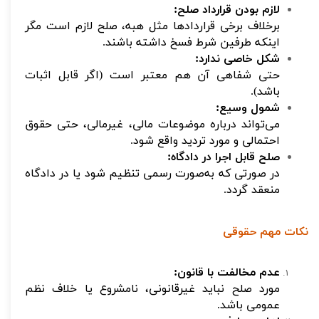
لازم بودن قرارداد صلح:
برخلاف برخی قراردادها مثل هبه، صلح لازم است مگر
اینکه طرفین شرط فسخ داشته باشند.
شکل خاصی ندارد:
حتی شفاهی آن هم معتبر است (اگر قابل اثبات
باشد).
شمول وسیع:
می‌تواند درباره موضوعات مالی، غیرمالی، حتی حقوق
احتمالی و مورد تردید واقع شود.
صلح قابل اجرا در دادگاه:
در صورتی که به‌صورت رسمی تنظیم شود یا در دادگاه
منعقد گردد.
نکات مهم حقوقی
عدم مخالفت با قانون:
مورد صلح نباید غیرقانونی، نامشروع یا خلاف نظم
عمومی باشد.