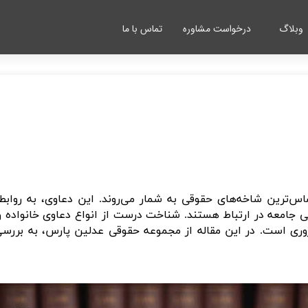
وبلاگ
درخواست مشاوره
تماس با ما
اس‌ترین شاخه‌های حقوقی به شمار می‌روند. این دعاوی، به رواب
طفی جامعه در ارتباط هستند. شناخت درست از انواع دعاوی خانواده 
روری است
.
در این مقاله از مجموعه حقوقی عدلین پارس، به بررسی