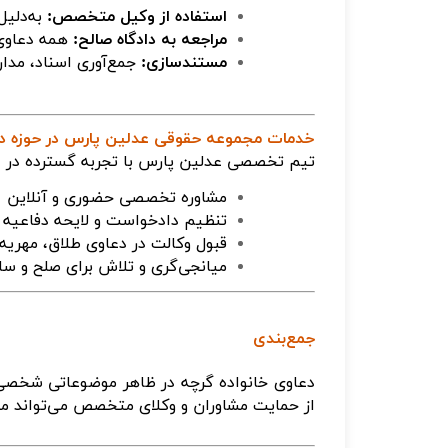
استفاده از وکیل متخصص
:
به‌دلی
مراجعه به دادگاه صالح
:
همه دعاوی 
مستندسازی
:
جمع‌آوری اسناد، مدا
خدمات مجموعه حقوقی عدلین پارس در حوزه دع
تیم تخصصی عدلین پارس با تجربه گسترده در انو
مشاوره تخصصی حضوری و آنلاین
تنظیم دادخواست و لایحه دفاعیه
قبول وکالت در دعاوی طلاق، مهریه
میانجی‌گری و تلاش برای صلح و سا
جمع‌بندی
دعاوی خانواده گرچه در ظاهر موضوعاتی شخصی و
از حمایت مشاوران و وکلای متخصص می‌تواند مسیر 