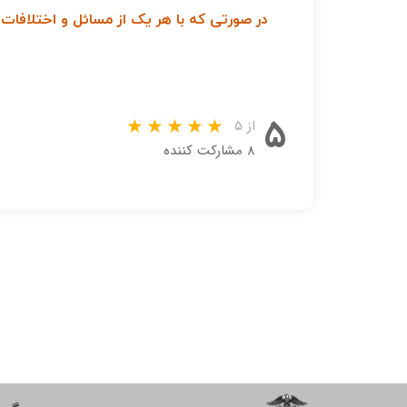
در صورتی که با هر یک از مسائل و اختلافات
۵
از ۵
۸ مشارکت کننده