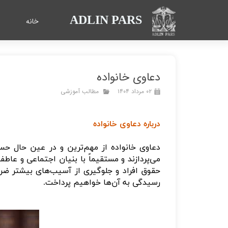
ADLIN PARS
خانه
دعاوی خانواده
۰۲ مرداد ۱۴۰۴
مطالب آموزشی
درباره دعاوی خانواده
دعاوی خانواده از مهم‌ترین و در عین حال حس
می‌پردازند و مستقیماً با بنیان اجتماعی و عا
حقوق افراد و جلوگیری از آسیب‌های بیشتر ض
رسیدگی به آن‌ها خواهیم پرداخت
.