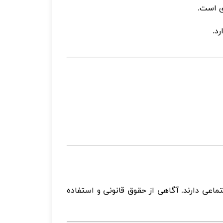
ری است
.
رد
.
اعی دارند. آگاهی از حقوق قانونی و استفاده