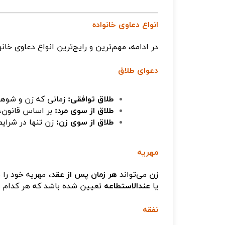
انواع دعاوی خانواده
در ادامه، مهم‌ترین و رایج‌ترین انواع دعاوی خان
دعوای طلاق
طلاق توافقی
:
زمانی که زن و شوهر
طلاق از سوی مرد
:
بر اساس قانون، 
طلاق از سوی زن
:
زن تنها در شرای
مهریه
زن می‌تواند
هر زمان پس از عقد
، مهریه خود را
یا
عندالاستطاعه
تعیین شده باشد که هر کدام ش
نفقه