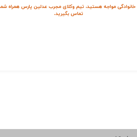
 خانوادگی مواجه هستید، تیم وکلای مجرب عدلین پارس همراه شما خ
تماس بگیرید
.