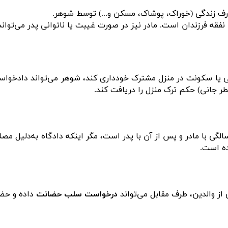
رف زندگی (خوراک، پوشاک، مسکن و...) توسط شوهر
.
فقه فرزندان است. مادر نیز در صورت غیبت یا ناتوانی پدر می‌تواند 
ی یا سکونت در منزل مشترک خودداری کند، شوهر می‌تواند دادخواست 
 جانی) حکم ترک منزل را دریافت کند
.
لگی با مادر و پس از آن با پدر است، مگر اینکه دادگاه به‌دلیل
ده است
.
از والدین، طرف مقابل می‌تواند
درخواست سلب حضانت
داده و حضا