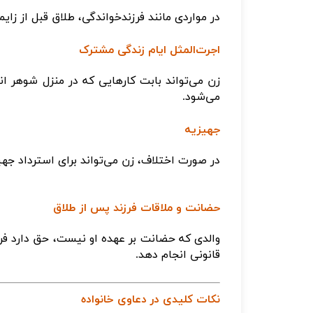
در مواردی مانند فرزندخواندگی، طلاق قبل از زا
اجرت‌المثل ایام زندگی مشترک
زن می‌تواند بابت کارهایی که در منزل شوهر ا
می‌شود
.
جهیزیه
در صورت اختلاف، زن می‌تواند برای استرداد جهیز
حضانت و ملاقات فرزند پس از طلاق
والدی که حضانت بر عهده او نیست، حق دارد فرز
قانونی انجام دهد
.
نکات کلیدی در دعاوی خانواده