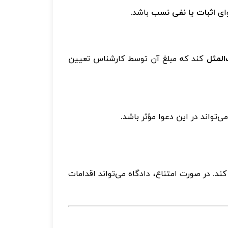
وای
اثبات یا نفی نسب
باشد
.
المثل
کند که مبلغ آن توسط کارشناس تعیین
ی‌تواند در این دعوا مؤثر باشد
.
د. در صورت امتناع، دادگاه می‌تواند اقدامات