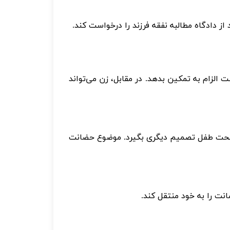
از دادگاه مطالبه نفقه فرزند را درخواست کند
.
الزام به تمکین بدهد. در مقابل، زن می‌تواند
 مصلحت طفل تصمیم دیگری بگیرد. موضوع حضانت
نت را به خود منتقل کند
.