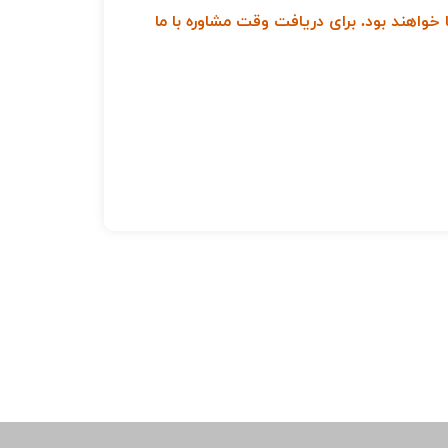
واهند بود. برای دریافت وقت مشاوره با ما