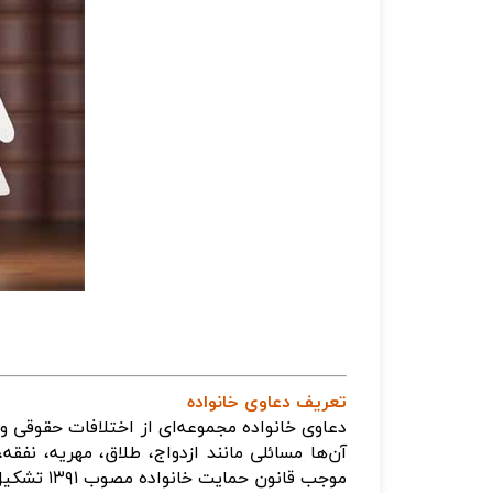
تعریف دعاوی خانواده
دعاوی خانواده مجموعه‌ای از اختلافات حقوقی 
آن‌ها مسائلی مانند ازدواج، طلاق، مهریه، نفقه
موجب قانون حمایت خانواده مصوب
۱۳۹۱
تشکیل