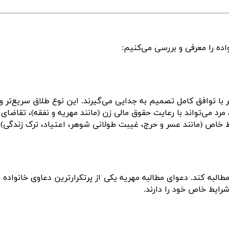
واده را معرفی و بررسی می‌کنیم
:
 با توافق کامل تصمیم به جدایی می‌گیرند. این نوع طلاق سریع‌تر و
مرد می‌تواند با رعایت حقوق مالی زن (مانند مهریه و نفقه)، تقاضای
ط خاص (مانند عسر و حرج، غیبت طولانی شوهر، اعتیاد، ترک زندگی) 
 مطالبه کند. دعوای مطالبه مهریه یکی از پرتکرارترین دعاوی خانو
رایط خاص خود را دارند
.