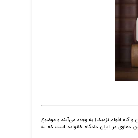
ن و گاه اقوام نزدیک) به وجود می‌آیند و موضوع
ن دعاوی در ایران دادگاه خانواده است که به