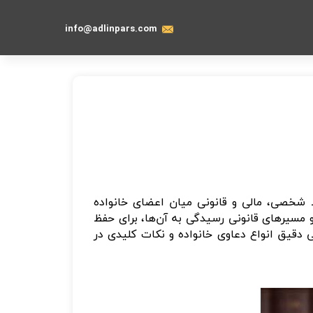
info@adlinpars.com
ط شخصی، مالی و قانونی میان اعضای خانواده
و مسیرهای قانونی رسیدگی به آن‌ها، برای حفظ
 دقیق انواع دعاوی خانواده و نکات کلیدی در