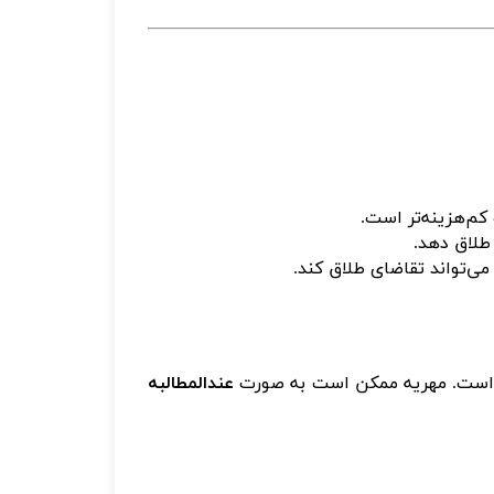
 کم‌هزینه‌تر است
.
 طلاق دهد
.
می‌تواند تقاضای طلاق کند
.
اده است. مهریه ممکن است به صورت
عندالمطالبه